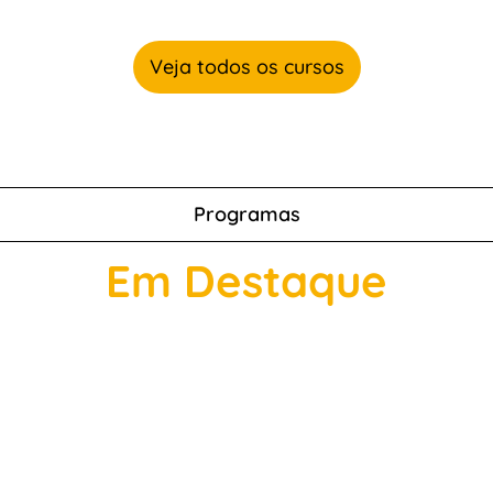
Veja todos os cursos
Programas
Em Destaque