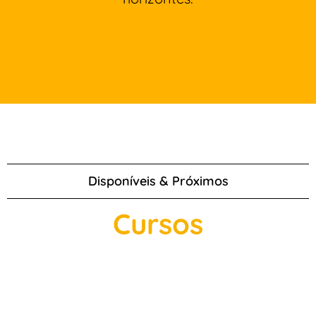
Disponíveis & Próximos
Cursos