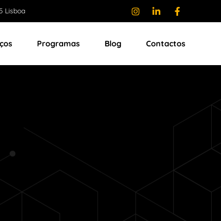
5 Lisboa
iços
Programas
Blog
Contactos