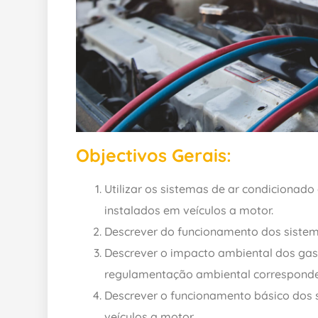
Objectivos Gerais:
Utilizar os sistemas de ar condicionad
instalados em veículos a motor.
Descrever do funcionamento dos sistem
Descrever o impacto ambiental dos gase
regulamentação ambiental corresponde
Descrever o funcionamento básico dos 
veículos a motor.