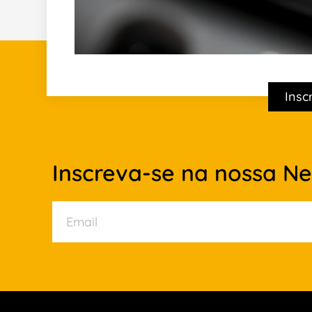
Insc
Inscreva-se na nossa Ne