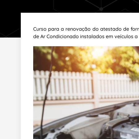
Curso para a renovação do atestado de for
de Ar Condicionado instalados em veículos a