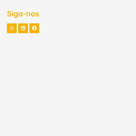
Siga-nos