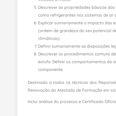
Descrever as propriedades básicas dos 
como refrigerantes nos sistemas de ar 
Explicar sumariamente o impacto das e
(ordem de grandeza do seu potencial d
climáticas).
Definir sumariamente as disposições leg
Descrever os procedimentos comuns de 
estufa. Definir os comportamentos do 
componente.
Destinado a todos os técnicos dos Reparad
Renovação do Atestado de Formação em sis
Inclui análise do processo e Certificado Oficial