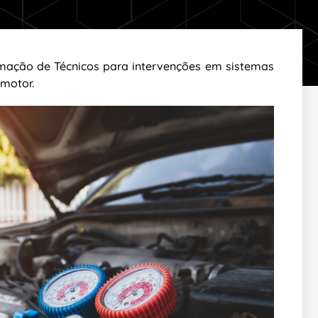
mação de Técnicos para intervenções em sistemas
 motor.