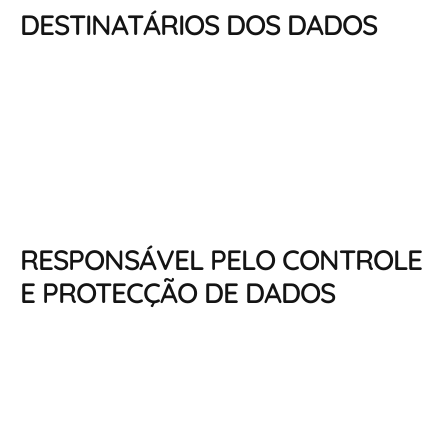
DESTINATÁRIOS DOS DADOS
RESPONSÁVEL PELO CONTROLE
E PROTECÇÃO DE DADOS