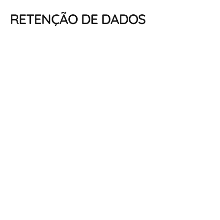
RETENÇÃO DE DADOS