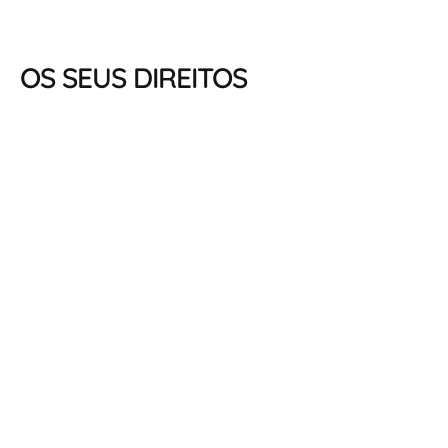
OS SEUS DIREITOS