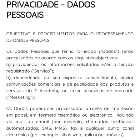
PRIVACIDADE – DADOS
PESSOAIS
OBJECTIVO E PROCEDIMENTOS PARA O PROCESSAMENTO
DE DADOS PESSOAIS
Os Dados Pessoais que tenha fornecido (“Dados”) serão
processados de acordo com os seguintes objectivos:
a) providenciar as informações solicitadas e/ou o serviço
requisitado (“Serviço”);
b) dependendo do seu expresso consentimento, enviar
comunicações comerciais e de publicidade dos produtos e
serviços da T Academy ou fazer pesquisas de mercado
(“Marketing”);
Os Dados podem ser processados através de impressão
em papel, em formato telemático ou electrónico, incluindo
via mail ou e-mail (por exemplo, chamadas telefónicas
automatizadas, SMS, MMS), fax e qualquer outro canal
electrónico (por exemplo, sítios web, aplicações móveis).