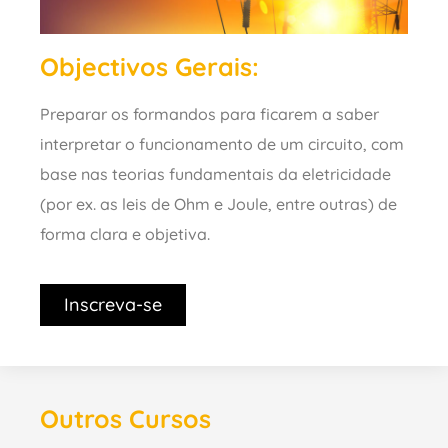
Objectivos Gerais:
Preparar os formandos para ficarem a saber
interpretar o funcionamento de um circuito, com
base nas teorias fundamentais da eletricidade
(por ex. as leis de Ohm e Joule, entre outras) de
forma clara e objetiva.
Inscreva-se
Outros Cursos