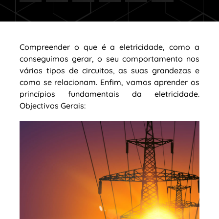
Compreender o que é a eletricidade, como a
conseguimos gerar, o seu comportamento nos
vários tipos de circuitos, as suas grandezas e
como se relacionam. Enfim, vamos aprender os
princípios fundamentais da eletricidade.
Objectivos Gerais: