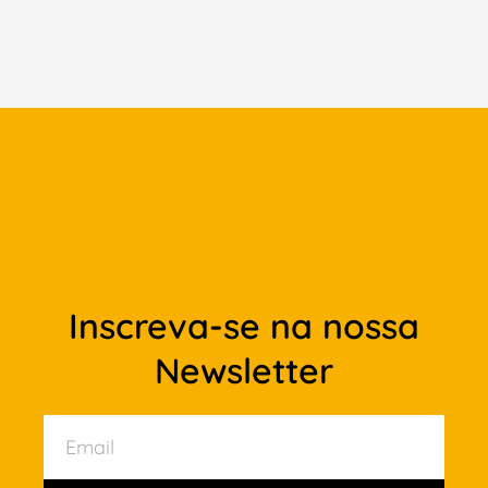
Inscreva-se na nossa
Newsletter