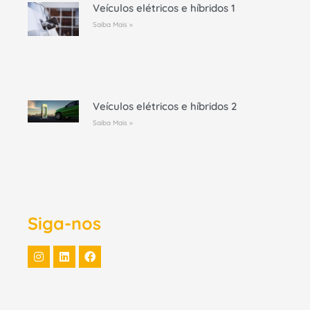
Veículos elétricos e híbridos 1
Saiba Mais »
Veículos elétricos e híbridos 2
Saiba Mais »
Siga-nos