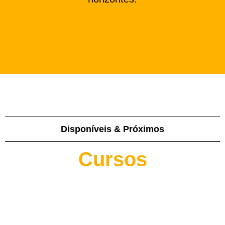
Disponíveis & Próximos
Cursos