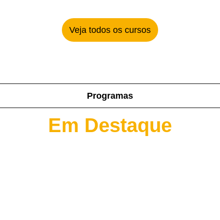
Veja todos os cursos
Programas
Em Destaque