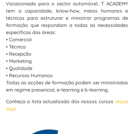
Vocacionada para o sector automóvel, T ACADEMY
tem a capacidade, know-how, meios humanos e
técnicos para estruturar e ministrar programas de
formação que respondam a todas as necessidades
específicas das áreas:
• Comercial
• Técnica
• Recepção
• Marketing
• Qualidade
• Recursos Humanos
Todas as acções de formação podem ser ministradas
em regime presencial, e-learning e b-learning.
Conheça a lista actualizada dos nossos cursos
clique
aqui