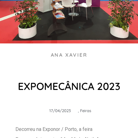
ANA XAVIER
EXPOMECÂNICA 2023
17/04/2023
,
Feiras
Decorreu na Exponor / Porto, a feira