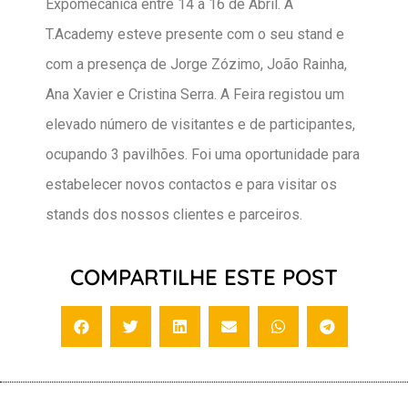
Expomecânica entre 14 a 16 de Abril. A
T.Academy esteve presente com o seu stand e
com a presença de Jorge Zózimo, João Rainha,
Ana Xavier e Cristina Serra. A Feira registou um
elevado número de visitantes e de participantes,
ocupando 3 pavilhões. Foi uma oportunidade para
estabelecer novos contactos e para visitar os
stands dos nossos clientes e parceiros.
COMPARTILHE ESTE POST